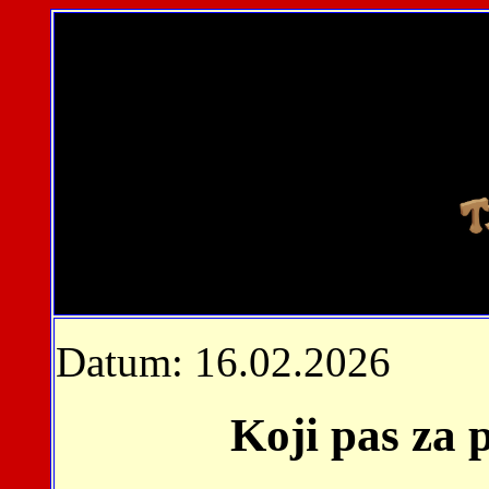
Datum: 16.02.2026
Koji pas za p