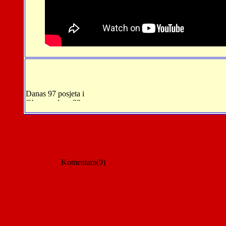
Komentara(0)