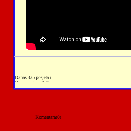
Komentara(0)