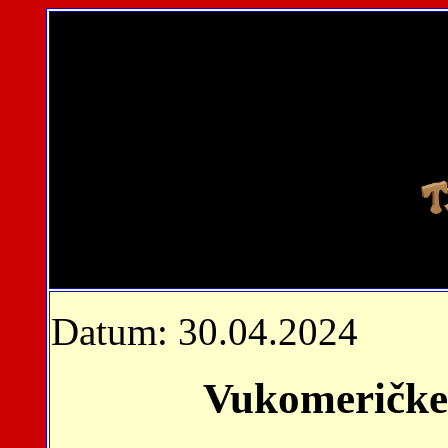
Datum: 30.04.2024
Vukomeričke g