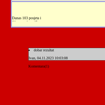
dobar rezultat
Ivan, 04.11.2023 10:03:08
Komentara(1)