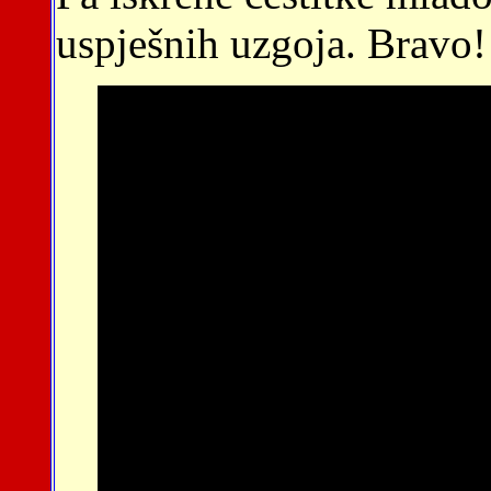
uspješnih uzgoja. Bravo!