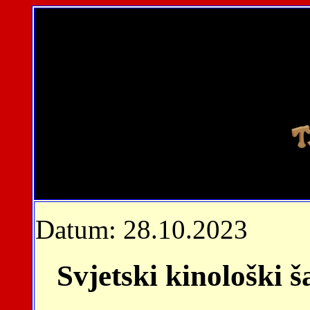
Datum: 28.10.2023
Svjetski kinološki š