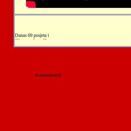
Komentara(0)