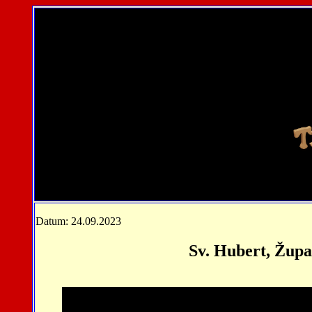
Datum: 24.09.2023
Sv. Hubert, Župa