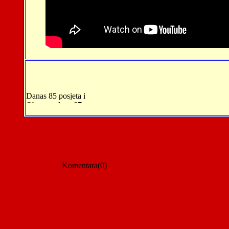
Komentara(0)