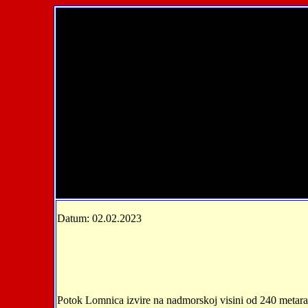
Datum: 02.02.2023
Potok Lomnica izvire na nadmorskoj visini od 240 metara